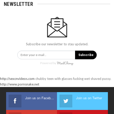
NEWSLETTER
Subscribe our newsletter to stay updated.
Subscribe
Powered by
http://sexcnvideos.com
chubby teen with glasses fucking wet shaved pussy.
http://www.pornsnake.net
Join us on Facebook
Join us on Twitter