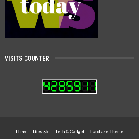
VISITS COUNTER
Home
Lifestyle
Tech & Gadget
Purchase Theme