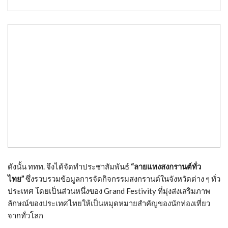
ดังนั้น ททท. จึงได้จัดทำประชาสัมพันธ์
“ลายแทงสงกรานต์ทั่ว
ไทย”
ซึ่งรวบรวมข้อมูลการจัดกิจกรรมสงกรานต์ในจังหวัดต่าง ๆ ทั่ว
ประเทศ โดยเป็นส่วนหนึ่งของ Grand Festivity ที่มุ่งส่งเสริมภาพ
ลักษณ์ของประเทศไทยให้เป็นหมุดหมายสำคัญของนักท่องเที่ยว
จากทั่วโลก