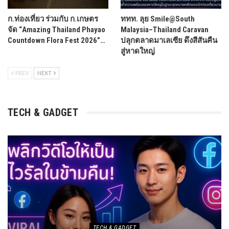
ก.ท่องเที่ยว ร่วมกับ ก.เกษตร
ททท. ลุย Smile@South
จัด “Amazing Thailand Phayao
Malaysia–Thailand Caravan
Countdown Flora Fest 2026”…
ปลุกตลาดมาเลเซีย ดึงสีสันคืน
สู่หาดใหญ่
PREV
NEXT
TECH & GADGET
TECH & GADGET