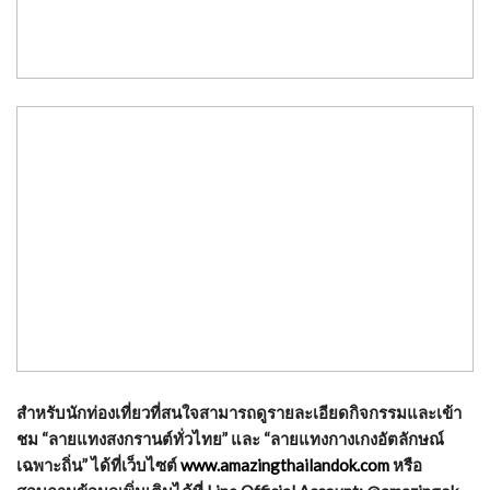
สำหรับนักท่องเที่ยวที่สนใจสามารถดูรายละเอียดกิจกรรมและเข้า
ชม “ลายแทงสงกรานต์ทั่วไทย” และ “ลายแทงกางเกงอัตลักษณ์
เฉพาะถิ่น” ได้ที่เว็บไซต์
www.amazingthailandok.com
หรือ