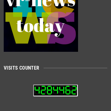
VISITS COUNTER