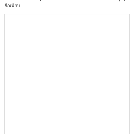
อีกเพียบ