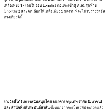
เหลือเพียง 17 เล่มในรอบ Longlist ก่อนจะเข้าสู่ 8 เล่มสุดท้าย
(Shortlist) และคัดเลือกให้เหลือเพียง 1 ผลงาน ที่จะได้รับรางวัลอัน
ทรงเกียรตินี้
รางวัลนี้ได้รับการสนับสนุนโดย ธนาคารกรุงเทพ จำกัด (มหาชน)
และ สำนักพิมพ์ประพันธ์สาส์น
ซึ่งนอกจากจะเป็นเวทีประกวดแล้ว