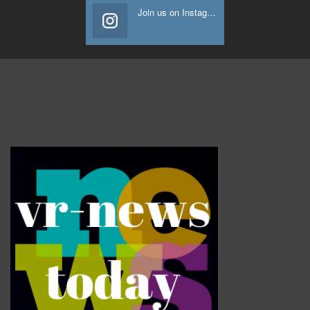
Join us on Instagram