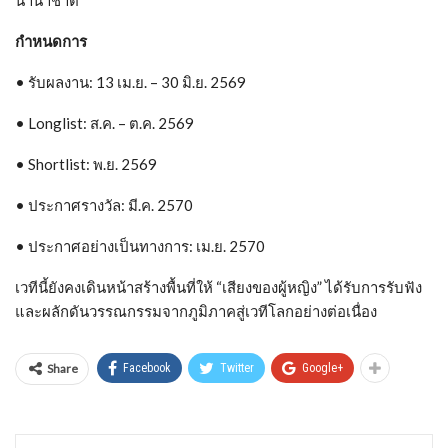
กำหนดการ
• รับผลงาน: 13 เม.ย. – 30 มิ.ย. 2569
• Longlist: ส.ค. – ต.ค. 2569
• Shortlist: พ.ย. 2569
• ประกาศรางวัล: มี.ค. 2570
• ประกาศอย่างเป็นทางการ: เม.ย. 2570
เวทีนี้ยังคงเดินหน้าสร้างพื้นที่ให้ “เสียงของผู้หญิง” ได้รับการรับฟัง
และผลักดันวรรณกรรมจากภูมิภาคสู่เวทีโลกอย่างต่อเนื่อง
Share
Facebook
Twitter
Google+