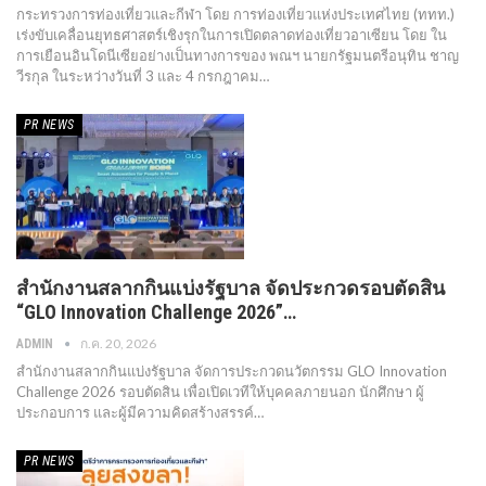
กระทรวงการท่องเที่ยวและกีฬา โดย การท่องเที่ยวแห่งประเทศไทย (ททท.)
เร่งขับเคลื่อนยุทธศาสตร์เชิงรุกในการเปิดตลาดท่องเที่ยวอาเซียน โดย ใน
การเยือนอินโดนีเซียอย่างเป็นทางการของ พณฯ นายกรัฐมนตรีอนุทิน ชาญ
วีรกุล ในระหว่างวันที่ 3 และ 4 กรกฎาคม…
PR​ NEWS
สำนักงานสลากกินแบ่งรัฐบาล จัดประกวดรอบตัดสิน
“GLO Innovation Challenge 2026”…
ก.ค. 20, 2026
ADMIN
สำนักงานสลากกินแบ่งรัฐบาล จัดการประกวดนวัตกรรม GLO Innovation
Challenge 2026 รอบตัดสิน เพื่อเปิดเวทีให้บุคคลภายนอก นักศึกษา ผู้
ประกอบการ และผู้มีความคิดสร้างสรรค์…
PR​ NEWS