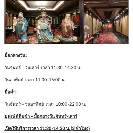
มื้อกลางวัน
:
วันจันทร์ – วันเสาร์ เวลา 11:30-14:30 น.
วันอาทิตย์ เวลา 11:00-15:00 น.
มื้อค่ำ
:
วันจันทร์ – วันอาทิตย์ เวลา 18:00-22:00 น.
บุฟเฟ่ต์ติ่มซำ – มื้อกลางวัน จันทร์-เสาร์
เปิดให้บริการเวลา
11:30-14:30 น. (3 ชั่วโมง)