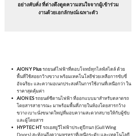
อย่างคับคั่ง ที่ต่างดึงดูดความสนใจจากผู้เข้าร่วม
งานด้วยเอกลักษณ์เฉพาะตัว